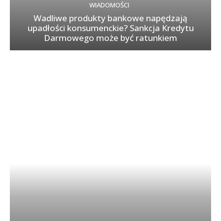
WIADOMOŚCI
Wadliwe produkty bankowe napędzają
upadłości konsumenckie? Sankcja Kredytu
Darmowego może być ratunkiem