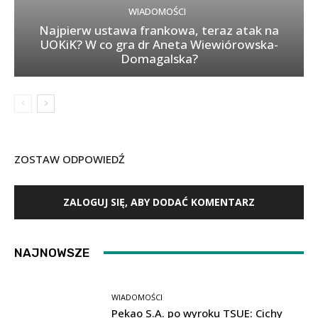
WIADOMOŚCI
Najpierw ustawa frankowa, teraz atak na
UOKiK? W co gra dr Aneta Wiewiórowska-
Domagalska?
ZOSTAW ODPOWIEDŹ
ZALOGUJ SIĘ, ABY DODAĆ KOMENTARZ
NAJNOWSZE
WIADOMOŚCI
Pekao S.A. po wyroku TSUE: Cichy