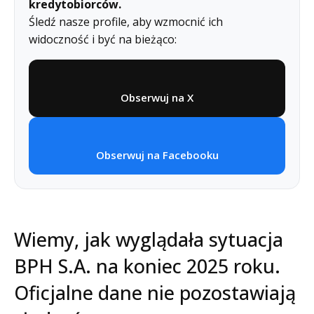
kredytobiorców.
Śledź nasze profile, aby wzmocnić ich
widoczność i być na bieżąco:
Obserwuj na X
Obserwuj na Facebooku
Wiemy, jak wyglądała sytuacja
BPH S.A. na koniec 2025 roku.
Oficjalne dane nie pozostawiają