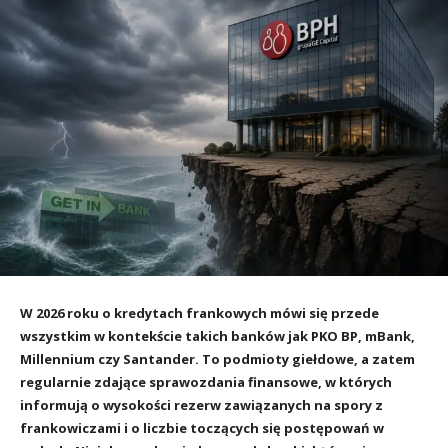
W 2026 roku o kredytach frankowych mówi się przede
wszystkim w kontekście takich banków jak PKO BP, mBank,
Millennium czy Santander. To podmioty giełdowe, a zatem
regularnie zdające sprawozdania finansowe, w których
informują o wysokości rezerw zawiązanych na spory z
frankowiczami i o liczbie toczących się postępowań w