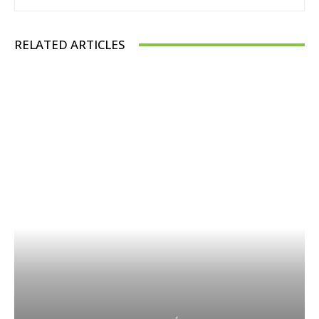
RELATED ARTICLES