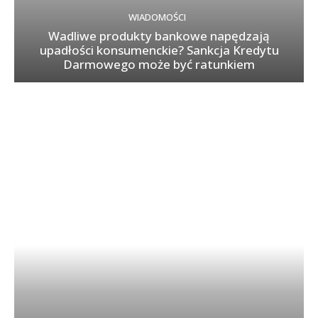
WIADOMOŚCI
Wadliwe produkty bankowe napędzają
upadłości konsumenckie? Sankcja Kredytu
Darmowego może być ratunkiem