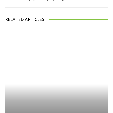
RELATED ARTICLES