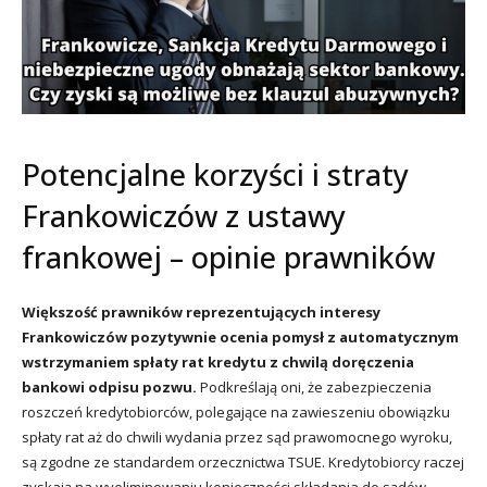
Potencjalne korzyści i straty
Frankowiczów z ustawy
frankowej – opinie prawników
Większość prawników reprezentujących interesy
Frankowiczów pozytywnie ocenia pomysł z automatycznym
wstrzymaniem spłaty rat kredytu z chwilą doręczenia
bankowi odpisu pozwu.
Podkreślają oni, że zabezpieczenia
roszczeń kredytobiorców, polegające na zawieszeniu obowiązku
spłaty rat aż do chwili wydania przez sąd prawomocnego wyroku,
są zgodne ze standardem orzecznictwa TSUE. Kredytobiorcy raczej