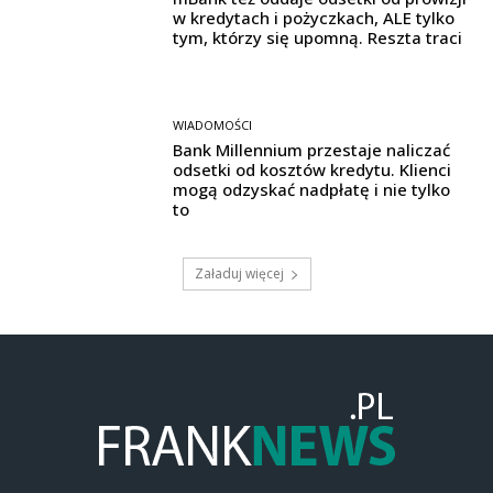
w kredytach i pożyczkach, ALE tylko
tym, którzy się upomną. Reszta traci
WIADOMOŚCI
Bank Millennium przestaje naliczać
odsetki od kosztów kredytu. Klienci
mogą odzyskać nadpłatę i nie tylko
to
Załaduj więcej