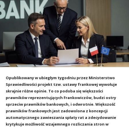
Opublikowany w ubiegłym tygodniu przez Ministerstwo
Sprawiedliwości projekt tzw. ustawy frankowej wywołuje
skrajnie różne opinie. To co podoba się większości
prawników reprezentujących Frankowiczów, budzi ostry
sprzeciw prawników bankowych, i odwrotnie. Większość
prawników frankowych jest zadowolona z koncepcji
automatycznego zawieszania spłaty rat a zdecydowanie
krytykuje możliwość wzajemnego rozliczania stron w