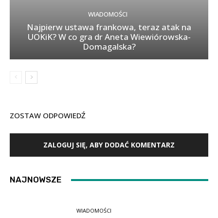
WIADOMOŚCI
Najpierw ustawa frankowa, teraz atak na
UOKiK? W co gra dr Aneta Wiewiórowska-
Domagalska?
ZOSTAW ODPOWIEDŹ
ZALOGUJ SIĘ, ABY DODAĆ KOMENTARZ
NAJNOWSZE
WIADOMOŚCI