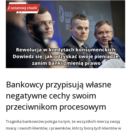
Bankowcy przypisują własne
negatywne cechy swoim
przeciwnikom procesowym
Tragedia bankowców polega na tym, że wszystkich mierzą swoją
miarą: i swoich klientów, i prawników, którzy biorą tych klientów w