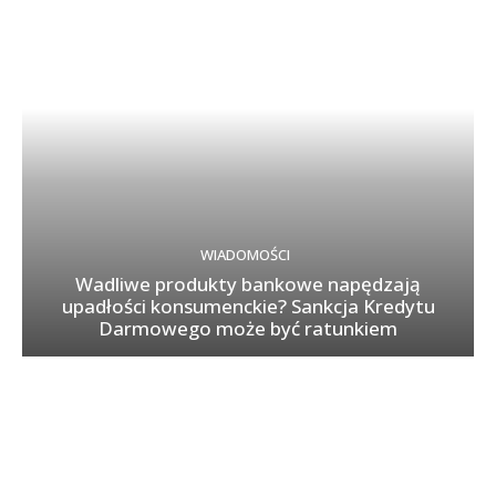
WIADOMOŚCI
Wadliwe produkty bankowe napędzają
upadłości konsumenckie? Sankcja Kredytu
Darmowego może być ratunkiem