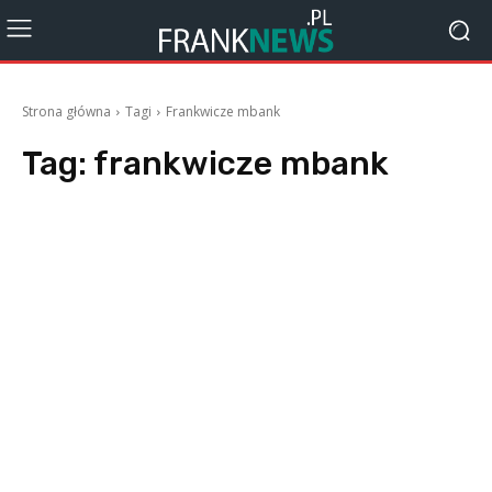
Strona główna
Tagi
Frankwicze mbank
Tag:
frankwicze mbank