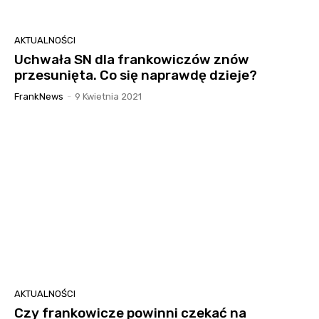
AKTUALNOŚCI
Uchwała SN dla frankowiczów znów
przesunięta. Co się naprawdę dzieje?
FrankNews
-
9 Kwietnia 2021
AKTUALNOŚCI
Czy frankowicze powinni czekać na