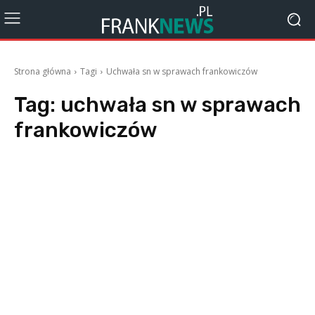
Strona główna
Tagi
Uchwała sn w sprawach frankowiczów
Tag:
uchwała sn w sprawach
frankowiczów