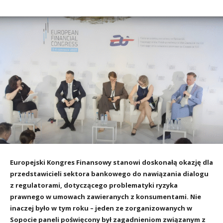
Europejski Kongres Finansowy stanowi doskonałą okazję dla
przedstawicieli sektora bankowego do nawiązania dialogu
z regulatorami, dotyczącego problematyki ryzyka
prawnego w umowach zawieranych z konsumentami. Nie
inaczej było w tym roku – jeden ze zorganizowanych w
Sopocie paneli poświęcony był zagadnieniom związanym z