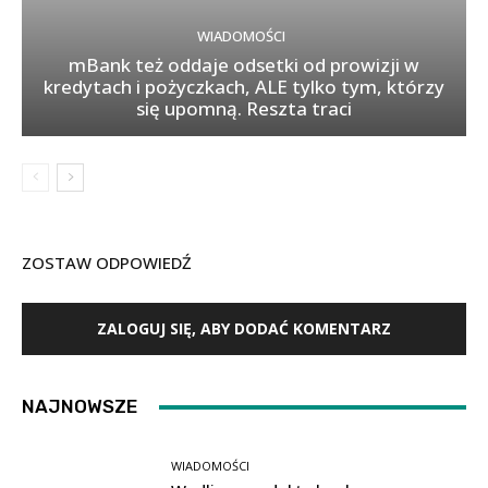
WIADOMOŚCI
mBank też oddaje odsetki od prowizji w
kredytach i pożyczkach, ALE tylko tym, którzy
się upomną. Reszta traci
ZOSTAW ODPOWIEDŹ
ZALOGUJ SIĘ, ABY DODAĆ KOMENTARZ
NAJNOWSZE
WIADOMOŚCI