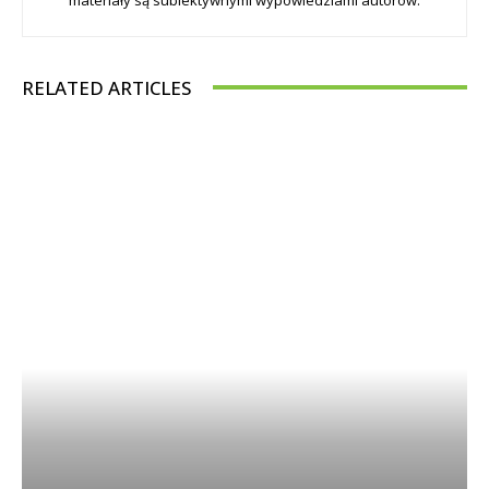
RELATED ARTICLES