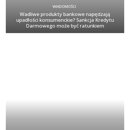
WIADOMOŚCI
Wadliwe produkty bankowe napędzają
upadłości konsumenckie? Sankcja Kredytu
Darmowego może być ratunkiem