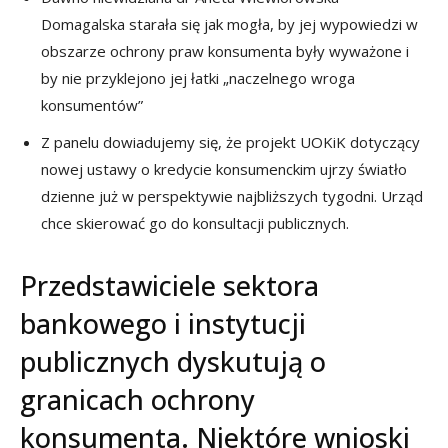
Domagalska starała się jak mogła, by jej wypowiedzi w
obszarze ochrony praw konsumenta były wyważone i
by nie przyklejono jej łatki „naczelnego wroga
konsumentów”
Z panelu dowiadujemy się, że projekt UOKiK dotyczący
nowej ustawy o kredycie konsumenckim ujrzy światło
dzienne już w perspektywie najbliższych tygodni. Urząd
chce skierować go do konsultacji publicznych.
Przedstawiciele sektora
bankowego i instytucji
publicznych dyskutują o
granicach ochrony
konsumenta. Niektóre wnioski