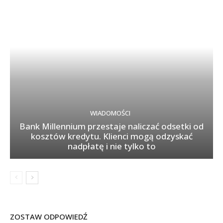
WIADOMOŚCI
Bank Millennium przestaje naliczać odsetki od
kosztów kredytu. Klienci mogą odzyskać
nadpłatę i nie tylko to
ZOSTAW ODPOWIEDŹ