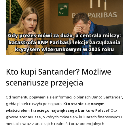
Kto kupi Santander? Możliwe
scenariusze przejęcia
Od momentu pojawienia się informacji o planach Banco Santander,
giełda plotek ruszyła pełną parą.
Kto stanie się nowym
właścicielem trzeciego największego banku w Polsce?
Oto
główne scenariusze, o których mówi się w kuluarach finansowych i
mediach, wraz z analizą ich realności oraz potencjalnych