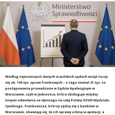
Według najnowszych danych w polskich sądach wciąż toczy
się ok. 150 tys. spraw frankowych – z tego niemal 21 tys. to
postępowania prowadzone w Sądzie Apelacyjnym w
Warszawie, czyli w jednostce, która obsługuje między
innymi odwołania ze słynnego na całą Polskę XXVIII Wydziału
Cywilnego. Frankowicze, którzy sądzą się z bankiem w
Warszawie, obawiają się, że ich sprawy utkną w apelacji, a