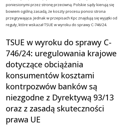
poniesionymi przez stronę przeciwną. Polskie sądy kierują się
bowiem ogólną zasadą, że koszty procesu ponosi strona
przegrywająca. Jednak w przepisach Kpc znajdują się wyjątki od
reguły, które wskazał TSUE w wyroku do sprawy C-746/24.
TSUE w wyroku do sprawy C-
746/24: uregulowania krajowe
dotyczące obciążania
konsumentów kosztami
kontrpozwów banków są
niezgodne z Dyrektywą 93/13
oraz z zasadą skuteczności
prawa UE