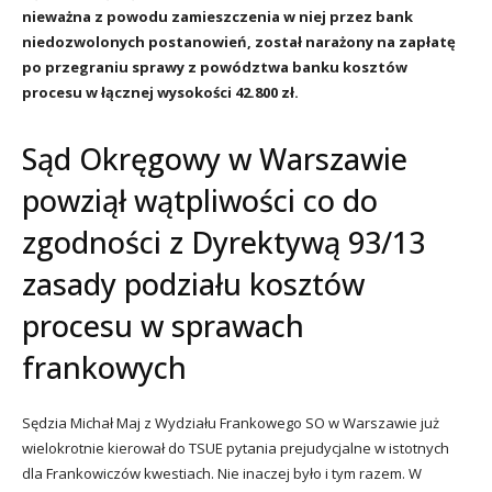
nieważna z powodu zamieszczenia w niej przez bank
niedozwolonych postanowień, został narażony na zapłatę
po przegraniu sprawy z powództwa banku kosztów
procesu w łącznej wysokości 42.800 zł.
Sąd Okręgowy w Warszawie
powziął wątpliwości co do
zgodności z Dyrektywą 93/13
zasady podziału kosztów
procesu w sprawach
frankowych
Sędzia Michał Maj z Wydziału Frankowego SO w Warszawie już
wielokrotnie kierował do TSUE pytania prejudycjalne w istotnych
dla Frankowiczów kwestiach. Nie inaczej było i tym razem. W