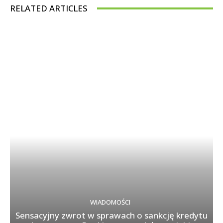
RELATED ARTICLES
WIADOMOŚCI
Sensacyjny zwrot w sprawach o sankcję kredytu