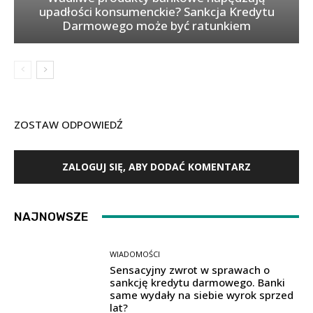
upadłości konsumenckie? Sankcja Kredytu
Darmowego może być ratunkiem
ZOSTAW ODPOWIEDŹ
ZALOGUJ SIĘ, ABY DODAĆ KOMENTARZ
NAJNOWSZE
WIADOMOŚCI
Sensacyjny zwrot w sprawach o
sankcję kredytu darmowego. Banki
same wydały na siebie wyrok sprzed
lat?