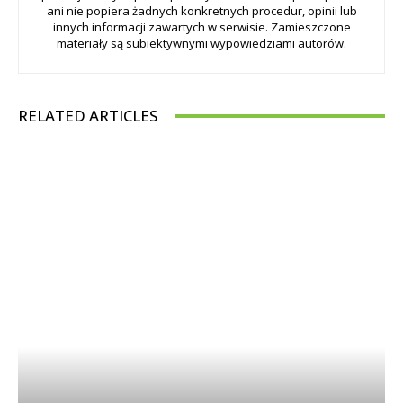
ani nie popiera żadnych konkretnych procedur, opinii lub
innych informacji zawartych w serwisie. Zamieszczone
materiały są subiektywnymi wypowiedziami autorów.
RELATED ARTICLES