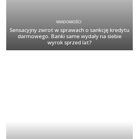
WIADOMOŚCI
Sensacyjny zwrot w sprawach o sankcję kredytu
darmowego. Banki same wydały na siebie
wyrok sprzed lat?