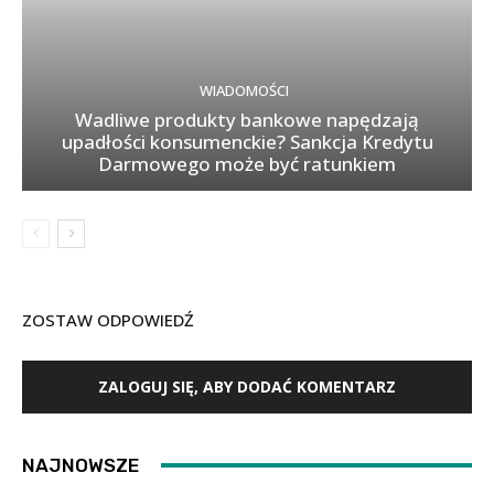
WIADOMOŚCI
Wadliwe produkty bankowe napędzają
upadłości konsumenckie? Sankcja Kredytu
Darmowego może być ratunkiem
ZOSTAW ODPOWIEDŹ
ZALOGUJ SIĘ, ABY DODAĆ KOMENTARZ
NAJNOWSZE