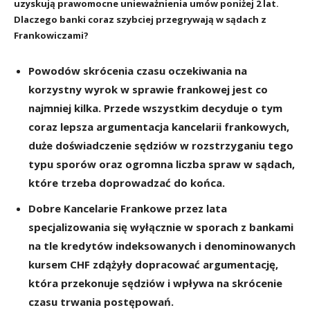
uzyskują prawomocne unieważnienia umów poniżej 2 lat.
Dlaczego banki coraz szybciej przegrywają w sądach z
Frankowiczami?
Powodów skrócenia czasu oczekiwania na
korzystny wyrok w sprawie frankowej jest co
najmniej kilka. Przede wszystkim decyduje o tym
coraz lepsza argumentacja kancelarii frankowych,
duże doświadczenie sędziów w rozstrzyganiu tego
typu sporów oraz ogromna liczba spraw w sądach,
które trzeba doprowadzać do końca.
Dobre Kancelarie Frankowe przez lata
specjalizowania się wyłącznie w sporach z bankami
na tle kredytów indeksowanych i denominowanych
kursem CHF zdążyły dopracować argumentację,
która przekonuje sędziów i wpływa na skrócenie
czasu trwania postępowań.