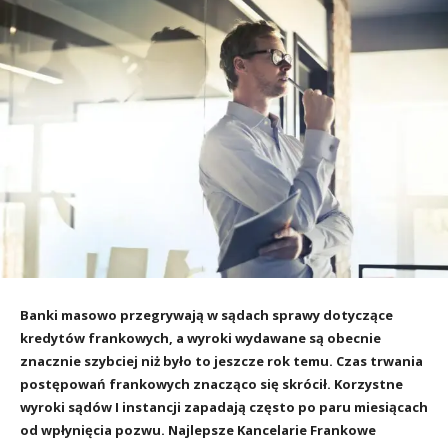
Banki masowo przegrywają w sądach sprawy dotyczące
kredytów frankowych, a wyroki wydawane są obecnie
znacznie szybciej niż było to jeszcze rok temu. Czas trwania
postępowań frankowych znacząco się skrócił. Korzystne
wyroki sądów I instancji zapadają często po paru miesiącach
od wpłynięcia pozwu. Najlepsze Kancelarie Frankowe