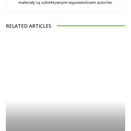
materiały są subiektywnymi wypowiedziami autorów.
RELATED ARTICLES