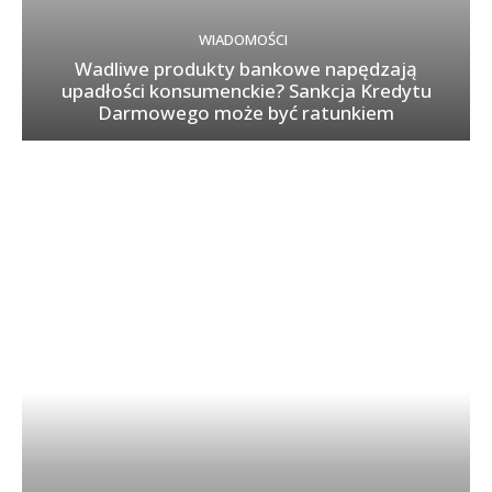
WIADOMOŚCI
Wadliwe produkty bankowe napędzają
upadłości konsumenckie? Sankcja Kredytu
Darmowego może być ratunkiem