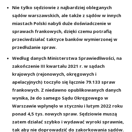
Nie tylko sędziowie z najbardziej obleganych
sądów warszawskich, ale także z sądów w innych
miastach Polski nabyli duże doświadczenie w
sprawach frankowych, dzięki czemu potrafią
przeciwdziałać taktyce banków wymierzonej w
przedłużanie spraw.
Według danych Ministerstwa Sprawiedliwości, na
zakończenie III kwartału 2021 r. w sądach
krajowych (rejonowych, okręgowych i
apelacyjnych) toczyło się łącznie 79.133 spraw
frankowych. Z niedawno opublikowanych danych
wynika, że do samego Sądu Okręgowego w
Warszawie wpłynęło w styczniu i lutym 2022 roku
ponad 4,5 tys. nowych spraw. Sędziowie muszą
zatem działać szybko i wydawać wyroki sprawnie,
tak aby nie doprowadzić do zakorkowania sądów.