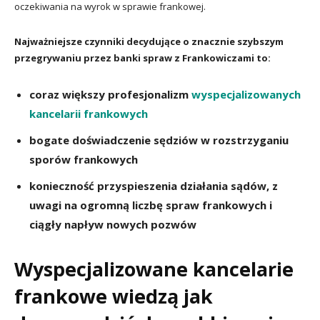
oczekiwania na wyrok w sprawie frankowej.
Najważniejsze czynniki decydujące o znacznie szybszym
przegrywaniu przez banki spraw z Frankowiczami to:
coraz większy profesjonalizm
wyspecjalizowanych
kancelarii frankowych
bogate doświadczenie sędziów w rozstrzyganiu
sporów frankowych
konieczność przyspieszenia działania sądów, z
uwagi na ogromną liczbę spraw frankowych i
ciągły napływ nowych pozwów
Wyspecjalizowane kancelarie
frankowe wiedzą jak