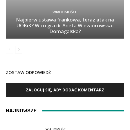
WIADOMOŚCI
Najpierw ustawa frankowa, teraz atak na
UOKiK? W co gra dr Aneta Wiewiórowska-
Domagalska?
ZOSTAW ODPOWIEDŹ
ZALOGUJ SIĘ, ABY DODAĆ KOMENTARZ
NAJNOWSZE
WIADOMOŚCI