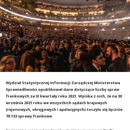
Wydział Statystycznej Informacji Zarządczej Ministerstwa
Sprawiedliwości opublikował dane dotyczące liczby spraw
frankowych za III kwartały roku 2021. Wynika z nich, że na 30
września 2021 roku we wszystkich sądach krajowych
(rejonowych, okręgowych i apelacyjnych) toczyło się łącznie
79.133 sprawy frankowe.