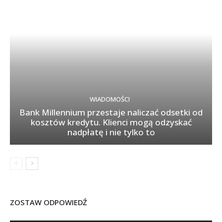
WIADOMOŚCI
Bank Millennium przestaje naliczać odsetki od
kosztów kredytu. Klienci mogą odzyskać
nadpłatę i nie tylko to
ZOSTAW ODPOWIEDŹ