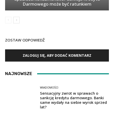
Darmowego może być ratunkiem
ZOSTAW ODPOWIEDŹ
ZALOGUJ SIĘ, ABY DODAĆ KOMENTARZ
NAJNOWSZE
WIADOMOŚCI
Sensacyjny zwrot w sprawach o
sankcję kredytu darmowego. Banki
same wydały na siebie wyrok sprzed
lat?