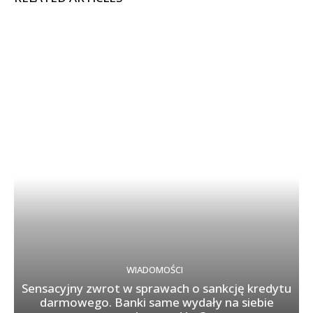
WIADOMOŚCI
Sensacyjny zwrot w sprawach o sankcję kredytu
darmowego. Banki same wydały na siebie