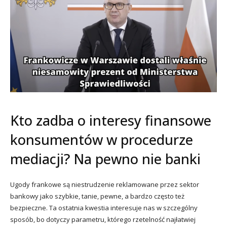
Kto zadba o interesy finansowe
konsumentów w procedurze
mediacji? Na pewno nie banki
Ugody frankowe są niestrudzenie reklamowane przez sektor
bankowy jako szybkie, tanie, pewne, a bardzo często też
bezpieczne. Ta ostatnia kwestia interesuje nas w szczególny
sposób, bo dotyczy parametru, którego rzetelność najłatwiej