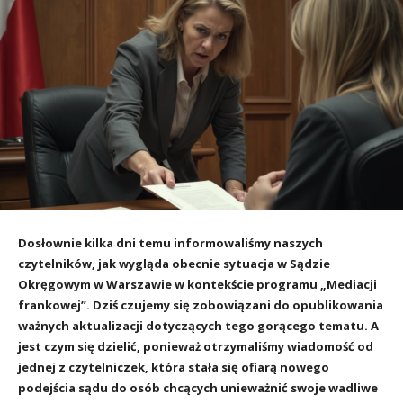
Dosłownie kilka dni temu informowaliśmy naszych
czytelników, jak wygląda obecnie sytuacja w Sądzie
Okręgowym w Warszawie w kontekście programu „Mediacji
frankowej”. Dziś czujemy się zobowiązani do opublikowania
ważnych aktualizacji dotyczących tego gorącego tematu. A
jest czym się dzielić, ponieważ otrzymaliśmy wiadomość od
jednej z czytelniczek, która stała się ofiarą nowego
podejścia sądu do osób chcących unieważnić swoje wadliwe