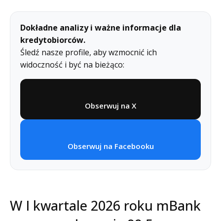
Dokładne analizy i ważne informacje dla
kredytobiorców.
Śledź nasze profile, aby wzmocnić ich
widoczność i być na bieżąco:
Obserwuj na X
Obserwuj na Facebooku
W I kwartale 2026 roku mBank