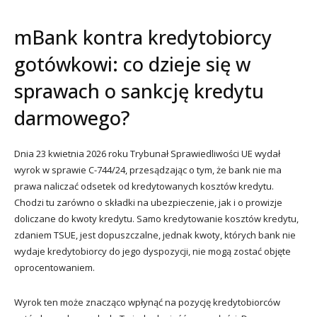
mBank kontra kredytobiorcy
gotówkowi: co dzieje się w
sprawach o sankcję kredytu
darmowego?
Dnia 23 kwietnia 2026 roku Trybunał Sprawiedliwości UE wydał
wyrok w sprawie C-744/24, przesądzając o tym, że bank nie ma
prawa naliczać odsetek od kredytowanych kosztów kredytu.
Chodzi tu zarówno o składki na ubezpieczenie, jak i o prowizje
doliczane do kwoty kredytu. Samo kredytowanie kosztów kredytu,
zdaniem TSUE, jest dopuszczalne, jednak kwoty, których bank nie
wydaje kredytobiorcy do jego dyspozycji, nie mogą zostać objęte
oprocentowaniem.
Wyrok ten może znacząco wpłynąć na pozycję kredytobiorców