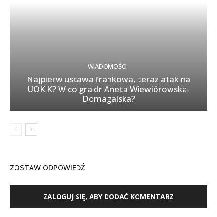
WIADOMOŚCI
Najpierw ustawa frankowa, teraz atak na
UOKiK? W co gra dr Aneta Wiewiórowska-
Domagalska?
ZOSTAW ODPOWIEDŹ
ZALOGUJ SIĘ, ABY DODAĆ KOMENTARZ