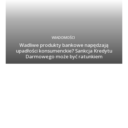
WIADOMOŚCI
Wadliwe produkty bankowe napędzają
upadłości konsumenckie? Sankcja Kredytu
Darmowego może być ratunkiem