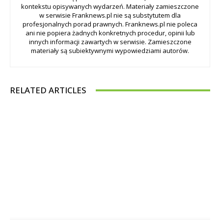
kontekstu opisywanych wydarzeń. Materiały zamieszczone
w serwisie Franknews.pl nie są substytutem dla
profesjonalnych porad prawnych. Franknews.pl nie poleca
ani nie popiera żadnych konkretnych procedur, opinii lub
innych informacji zawartych w serwisie. Zamieszczone
materiały są subiektywnymi wypowiedziami autorów.
RELATED ARTICLES