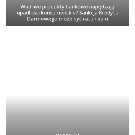
Wadliwe produkty bankowe napędzają
upadłości konsumenckie? Sankcja Kredytu
Darmowego może być ratunkiem