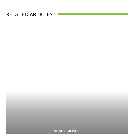
RELATED ARTICLES
WIADOMOŚCI