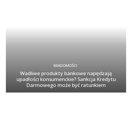
WIADOMOŚCI
Wadliwe produkty bankowe napędzają
upadłości konsumenckie? Sankcja Kredytu
Darmowego może być ratunkiem