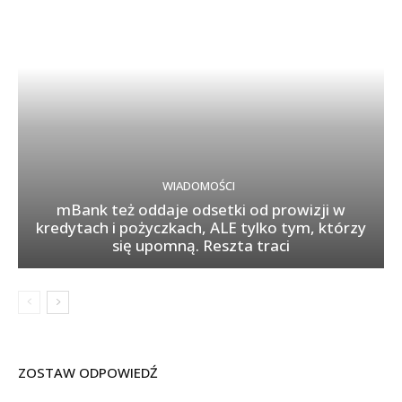
WIADOMOŚCI
mBank też oddaje odsetki od prowizji w
kredytach i pożyczkach, ALE tylko tym, którzy
się upomną. Reszta traci
ZOSTAW ODPOWIEDŹ