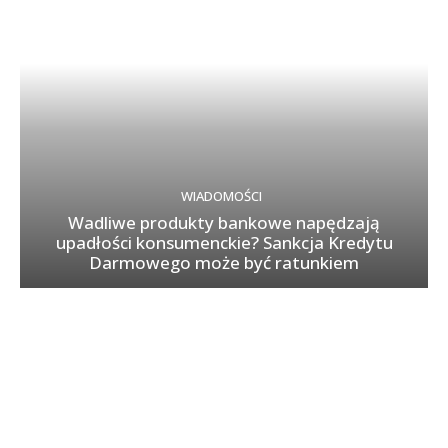
WIADOMOŚCI
Wadliwe produkty bankowe napędzają
upadłości konsumenckie? Sankcja Kredytu
Darmowego może być ratunkiem