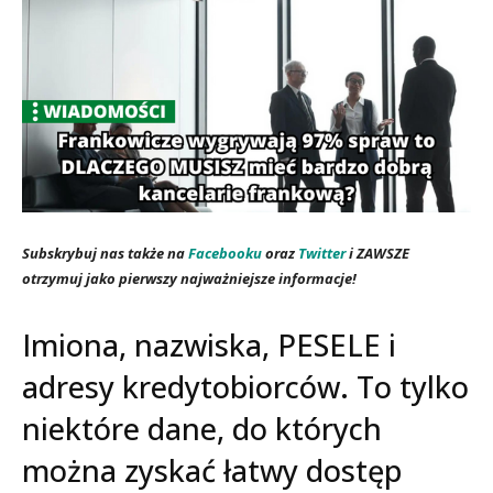
Subskrybuj nas także na
Facebooku
oraz
Twitter
i ZAWSZE
otrzymuj jako pierwszy najważniejsze informacje!
Imiona, nazwiska, PESELE i
adresy kredytobiorców. To tylko
niektóre dane, do których
można zyskać łatwy dostęp