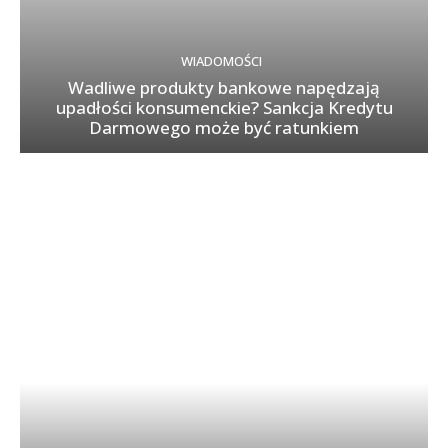
WIADOMOŚCI
Wadliwe produkty bankowe napędzają
upadłości konsumenckie? Sankcja Kredytu
Darmowego może być ratunkiem