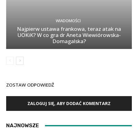
WIADOMOŚCI
Najpierw ustawa frankowa, teraz atak na
UOKiK? W co gra dr Aneta Wiewiórowska-
Domagalska?
ZOSTAW ODPOWIEDŹ
ZALOGUJ SIĘ, ABY DODAĆ KOMENTARZ
NAJNOWSZE