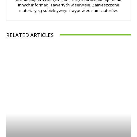
innych informacji zawartych w serwisie. Zamieszczone
materiały są subiektywnymi wypowiedziami autorów.
RELATED ARTICLES