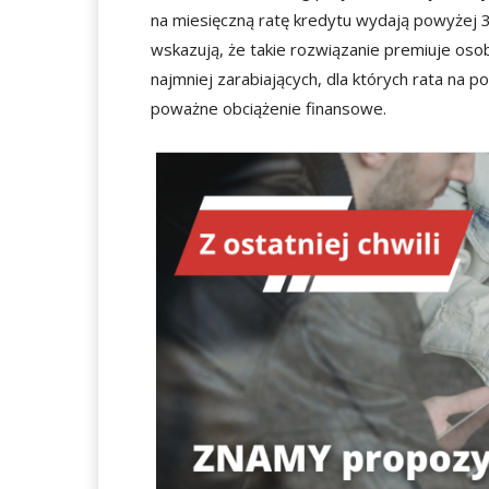
na miesięczną ratę kredytu wydają powyżej 3
wskazują, że takie rozwiązanie premiuje oso
najmniej zarabiających, dla których rata na 
poważne obciążenie finansowe.