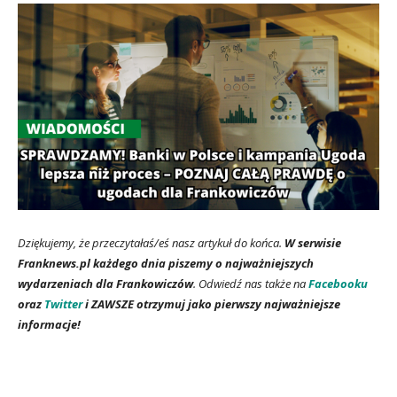
Dziękujemy, że przeczytałaś/eś nasz artykuł do końca.
W serwisie
Franknews.pl każdego dnia piszemy o najważniejszych
wydarzeniach dla Frankowiczów
.
Odwiedź nas także na
Facebooku
oraz
Twitter
i ZAWSZE otrzymuj jako pierwszy najważniejsze
informacje!