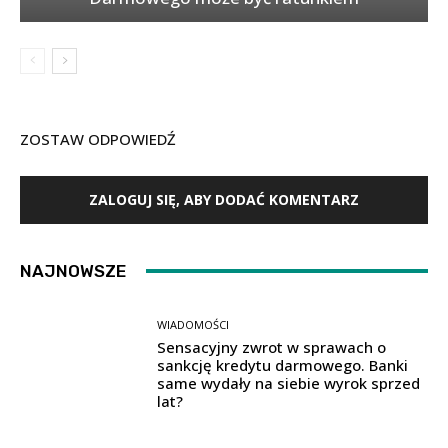
ZOSTAW ODPOWIEDŹ
ZALOGUJ SIĘ, ABY DODAĆ KOMENTARZ
NAJNOWSZE
WIADOMOŚCI
Sensacyjny zwrot w sprawach o
sankcję kredytu darmowego. Banki
same wydały na siebie wyrok sprzed
lat?