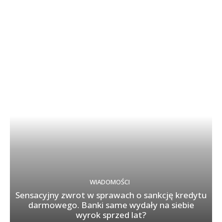
WIADOMOŚCI
Sensacyjny zwrot w sprawach o sankcję kredytu
darmowego. Banki same wydały na siebie
wyrok sprzed lat?