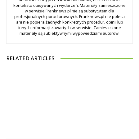
kontekstu opisywanych wydarzeń. Materiały zamieszczone
w serwisie Franknews.pl nie są substytutem dla
profesjonalnych porad prawnych. Franknews.pl nie poleca
ani nie popiera żadnych konkretnych procedur, opinii lub
innych informacji zawartych w serwisie. Zamieszczone
materiały są subiektywnymi wypowiedziami autorów.
RELATED ARTICLES