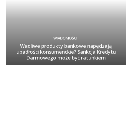
WIADOMOŚCI
Wadliwe produkty bankowe napędzają
upadłości konsumenckie? Sankcja Kredytu
Darmowego może być ratunkiem