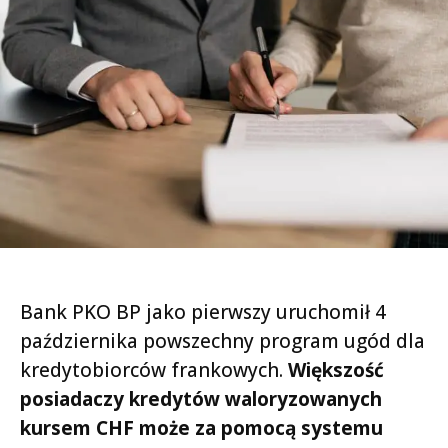
Bank PKO BP jako pierwszy uruchomił 4
października powszechny program ugód dla
kredytobiorców frankowych.
Większość
posiadaczy kredytów waloryzowanych
kursem CHF może za pomocą systemu