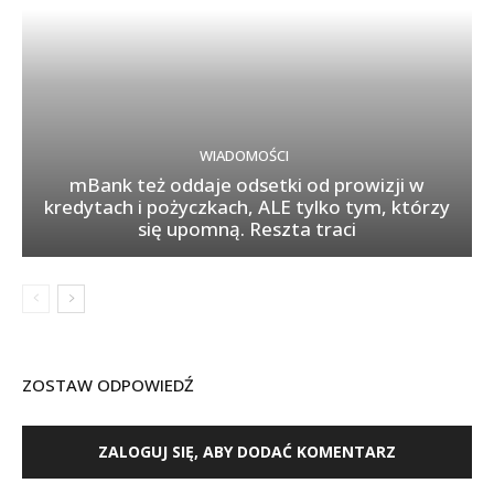
WIADOMOŚCI
mBank też oddaje odsetki od prowizji w
kredytach i pożyczkach, ALE tylko tym, którzy
się upomną. Reszta traci
ZOSTAW ODPOWIEDŹ
ZALOGUJ SIĘ, ABY DODAĆ KOMENTARZ