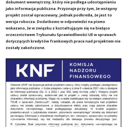
dokument wewnętrzny, który nie podlega udostępnieniu
jako informacja publiczna. Przyznaje przy tym, że wstępny
projekt został opracowany, jednak podkreśla, że jest to
wersja robocza. Dodatkowo w odpowiedzi na pismo
wskazano, że w związku z kształtującym się na bieżąco
orzecznictwem Trybunału Sprawiedliwości UE w sprawach
dotyczących kredytów frankowych prace nad projektem nie
zostały zakończone.