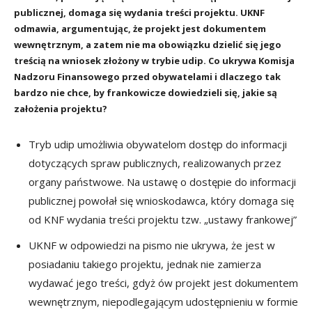
publicznej, domaga się wydania treści projektu. UKNF
odmawia, argumentując, że projekt jest dokumentem
wewnętrznym, a zatem nie ma obowiązku dzielić się jego
treścią na wniosek złożony w trybie udip. Co ukrywa Komisja
Nadzoru Finansowego przed obywatelami i dlaczego tak
bardzo nie chce, by frankowicze dowiedzieli się, jakie są
założenia projektu?
Tryb udip umożliwia obywatelom dostęp do informacji
dotyczących spraw publicznych, realizowanych przez
organy państwowe. Na ustawę o dostępie do informacji
publicznej powołał się wnioskodawca, który domaga się
od KNF wydania treści projektu tzw. „ustawy frankowej”
UKNF w odpowiedzi na pismo nie ukrywa, że jest w
posiadaniu takiego projektu, jednak nie zamierza
wydawać jego treści, gdyż ów projekt jest dokumentem
wewnętrznym, niepodlegającym udostępnieniu w formie