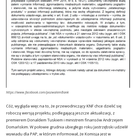
https://www.facebook.com/pozwalemBank
Cóż, wygląda więc na to, że przewodniczący KNF chce dzielić się
roboczą wersją projektu, podlegającą jeszcze aktualizacji, z
premierem Donaldem Tuskiem i ministrem finansów Andrzejem
Domańskim. W połowie grudnia ubiegłego roku Jastrzębski udzielił
wywiadu dla PAP, w którym informował, że Komisja jest w