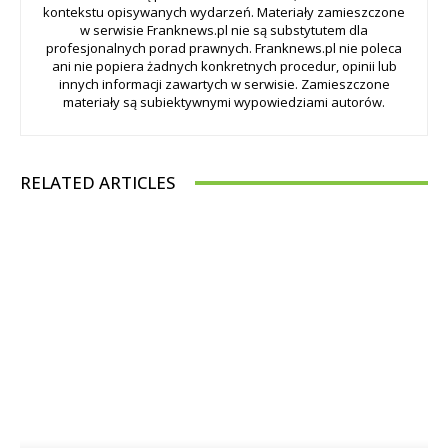
kontekstu opisywanych wydarzeń. Materiały zamieszczone
w serwisie Franknews.pl nie są substytutem dla
profesjonalnych porad prawnych. Franknews.pl nie poleca
ani nie popiera żadnych konkretnych procedur, opinii lub
innych informacji zawartych w serwisie. Zamieszczone
materiały są subiektywnymi wypowiedziami autorów.
RELATED ARTICLES