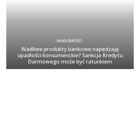
WIADOMOŚCI
Wadliwe produkty bankowe napędzają
upadłości konsumenckie? Sankcja Kredytu
Darmowego może być ratunkiem