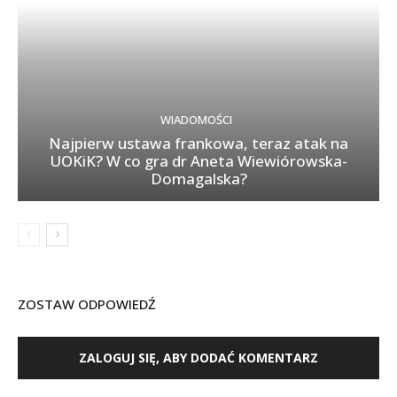
WIADOMOŚCI
Najpierw ustawa frankowa, teraz atak na
UOKiK? W co gra dr Aneta Wiewiórowska-
Domagalska?
ZOSTAW ODPOWIEDŹ
ZALOGUJ SIĘ, ABY DODAĆ KOMENTARZ