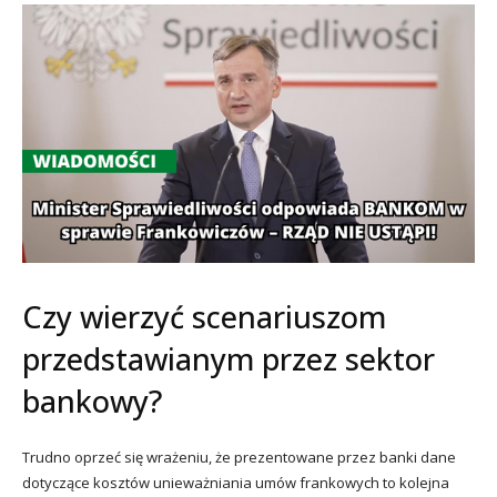
Czy wierzyć scenariuszom
przedstawianym przez sektor
bankowy?
Trudno oprzeć się wrażeniu, że prezentowane przez banki dane
dotyczące kosztów unieważniania umów frankowych to kolejna