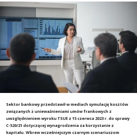
Sektor bankowy przedstawił w mediach symulację kosztów
związanych z unieważnieniami umów frankowych z
uwzględnieniem wyroku TSUE z 15 czerwca 2023 r. do sprawy
C-520/21 dotyczącej wynagrodzenia za korzystanie z
kapitału. Wbrew wcześniejszym czarnym scenariuszom