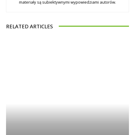
materiały są subiektywnymi wypowiedziami autorów.
RELATED ARTICLES