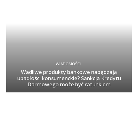
WIADOMOŚCI
Wadliwe produkty bankowe napędzają
upadłości konsumenckie? Sankcja Kredytu
Darmowego może być ratunkiem