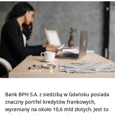
Bank BPH S.A. z siedzibą w
Gdańsku
posiada
znaczny portfel kredytów frankowych,
wyceniany na około 10,6 mld złotych. Jest to