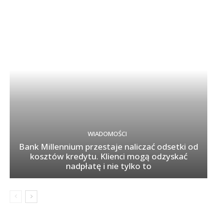
WIADOMOŚCI
Bank Millennium przestaje naliczać odsetki od
kosztów kredytu. Klienci mogą odzyskać
nadpłatę i nie tylko to