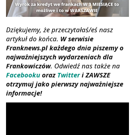
Dziękujemy, że przeczytałaś/eś nasz
artykuł do końca.
W serwisie
Franknews.pl każdego dnia piszemy o
najważniejszych wydarzeniach dla
Frankowiczów
.
Odwiedź nas także na
Facebooku
oraz
Twitter
i ZAWSZE
otrzymuj jako pierwszy najważniejsze
informacje!